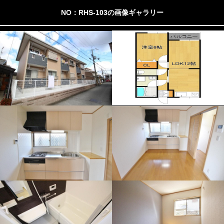
NO：RHS-103の画像ギャラリー