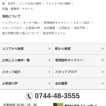
敷・礼0円
シングル向け物件
ファミリー向け物件
店舗・事務所・テナント
当社について
トップページ
オーナー様へ
管理物件ギャラリー
スタッフ紹介
スタッフブログ
お客様の声
会社概要
お問合せ
来店予約
個人情報の取り扱いについて
退去申請フォーム
エリアから検索
駅から検索
お気に入り物件一覧
管理物件ギャラリー
スタッフ紹介
スタッフブログ
お客様の声
会社概要
0744-48-3555
営業時間 10:00～18：00