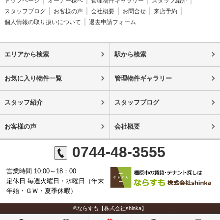
トップページ
オーナー様へ
管理物件ギャラリー
スタッフ紹介
スタッフブログ
お客様の声
会社概要
お問合せ
来店予約
個人情報の取り扱いについて
退去申請フォーム
エリアから検索
駅から検索
お気に入り物件一覧
管理物件ギャラリー
スタッフ紹介
スタッフブログ
お客様の声
会社概要
0744-48-3555
営業時間 10:00～18：00
定休日 毎週火曜日・水曜日（年末
年始・ＧＷ・夏季休暇）
©ならすも【株式会社shinka】