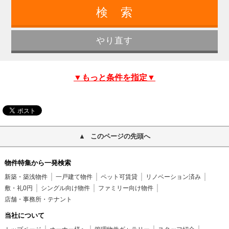
▼もっと条件を指定▼
このページの先頭へ
物件特集から一発検索
新築・築浅物件
一戸建て物件
ペット可賃貸
リノベーション済み
敷・礼0円
シングル向け物件
ファミリー向け物件
店舗・事務所・テナント
当社について