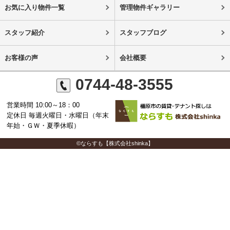
お気に入り物件一覧
管理物件ギャラリー
スタッフ紹介
スタッフブログ
お客様の声
会社概要
0744-48-3555
営業時間 10:00～18：00
定休日 毎週火曜日・水曜日（年末
年始・ＧＷ・夏季休暇）
©ならすも【株式会社shinka】