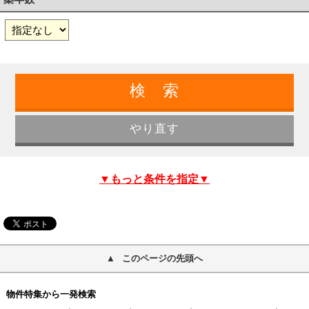
▼もっと条件を指定▼
このページの先頭へ
物件特集から一発検索