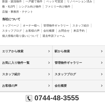
新築・築浅物件
一戸建て物件
ペット可賃貸
リノベーション済み
敷・礼0円
シングル向け物件
ファミリー向け物件
店舗・事務所・テナント
当社について
トップページ
オーナー様へ
管理物件ギャラリー
スタッフ紹介
スタッフブログ
お客様の声
会社概要
お問合せ
来店予約
個人情報の取り扱いについて
退去申請フォーム
エリアから検索
駅から検索
お気に入り物件一覧
管理物件ギャラリー
スタッフ紹介
スタッフブログ
お客様の声
会社概要
0744-48-3555