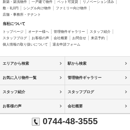
新築・築浅物件
一戸建て物件
ペット可賃貸
リノベーション済み
敷・礼0円
シングル向け物件
ファミリー向け物件
店舗・事務所・テナント
当社について
トップページ
オーナー様へ
管理物件ギャラリー
スタッフ紹介
スタッフブログ
お客様の声
会社概要
お問合せ
来店予約
個人情報の取り扱いについて
退去申請フォーム
エリアから検索
駅から検索
お気に入り物件一覧
管理物件ギャラリー
スタッフ紹介
スタッフブログ
お客様の声
会社概要
0744-48-3555