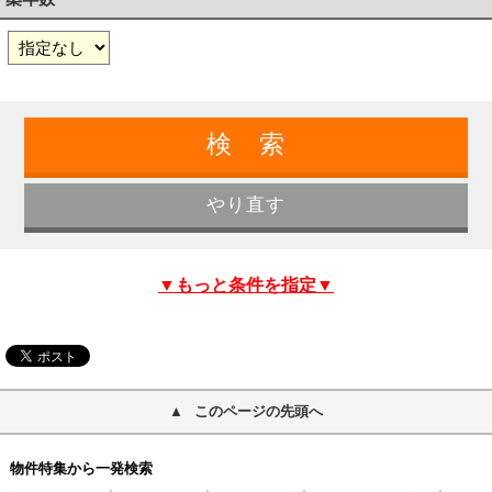
▼もっと条件を指定▼
このページの先頭へ
物件特集から一発検索