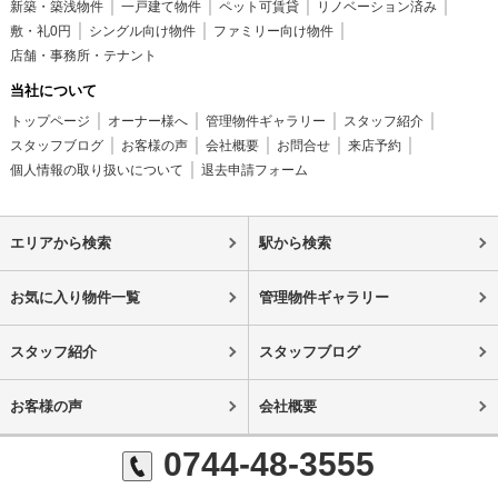
新築・築浅物件
一戸建て物件
ペット可賃貸
リノベーション済み
敷・礼0円
シングル向け物件
ファミリー向け物件
店舗・事務所・テナント
当社について
トップページ
オーナー様へ
管理物件ギャラリー
スタッフ紹介
スタッフブログ
お客様の声
会社概要
お問合せ
来店予約
個人情報の取り扱いについて
退去申請フォーム
エリアから検索
駅から検索
お気に入り物件一覧
管理物件ギャラリー
スタッフ紹介
スタッフブログ
お客様の声
会社概要
0744-48-3555