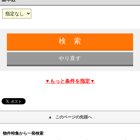
▼もっと条件を指定▼
このページの先頭へ
物件特集から一発検索