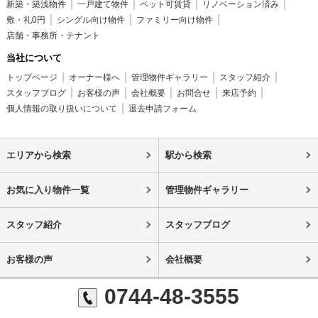
新築・築浅物件
一戸建て物件
ペット可賃貸
リノベーション済み
敷・礼0円
シングル向け物件
ファミリー向け物件
店舗・事務所・テナント
当社について
トップページ
オーナー様へ
管理物件ギャラリー
スタッフ紹介
スタッフブログ
お客様の声
会社概要
お問合せ
来店予約
個人情報の取り扱いについて
退去申請フォーム
エリアから検索
駅から検索
お気に入り物件一覧
管理物件ギャラリー
スタッフ紹介
スタッフブログ
お客様の声
会社概要
0744-48-3555