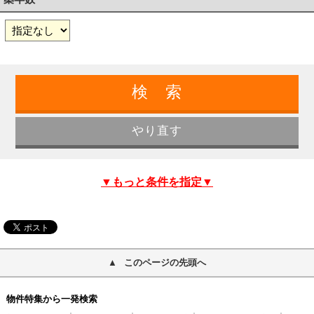
▼もっと条件を指定▼
このページの先頭へ
物件特集から一発検索