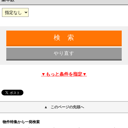
▼もっと条件を指定▼
このページの先頭へ
物件特集から一発検索