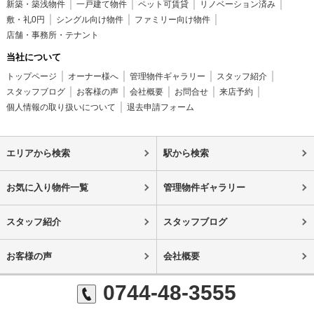
新築・築浅物件
一戸建て物件
ペット可賃貸
リノベーション済み
敷・礼0円
シングル向け物件
ファミリー向け物件
店舗・事務所・テナント
当社について
トップページ
オーナー様へ
管理物件ギャラリー
スタッフ紹介
スタッフブログ
お客様の声
会社概要
お問合せ
来店予約
個人情報の取り扱いについて
退去申請フォーム
エリアから検索
駅から検索
お気に入り物件一覧
管理物件ギャラリー
スタッフ紹介
スタッフブログ
お客様の声
会社概要
0744-48-3555