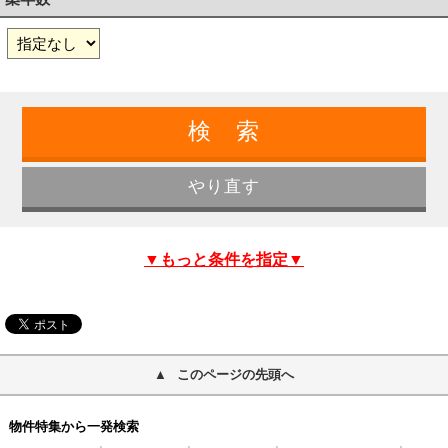
▼もっと条件を指定▼
このページの先頭へ
物件特集から一発検索