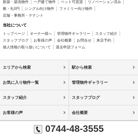
新築・築浅物件
一戸建て物件
ペット可賃貸
リノベーション済み
敷・礼0円
シングル向け物件
ファミリー向け物件
店舗・事務所・テナント
当社について
トップページ
オーナー様へ
管理物件ギャラリー
スタッフ紹介
スタッフブログ
お客様の声
会社概要
お問合せ
来店予約
個人情報の取り扱いについて
退去申請フォーム
エリアから検索
駅から検索
お気に入り物件一覧
管理物件ギャラリー
スタッフ紹介
スタッフブログ
お客様の声
会社概要
0744-48-3555