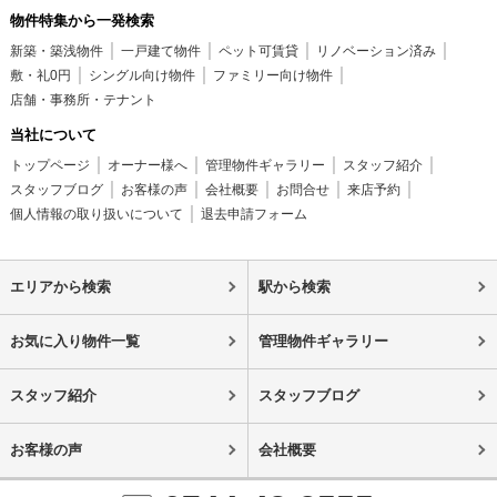
物件特集から一発検索
新築・築浅物件
一戸建て物件
ペット可賃貸
リノベーション済み
敷・礼0円
シングル向け物件
ファミリー向け物件
店舗・事務所・テナント
当社について
トップページ
オーナー様へ
管理物件ギャラリー
スタッフ紹介
スタッフブログ
お客様の声
会社概要
お問合せ
来店予約
個人情報の取り扱いについて
退去申請フォーム
エリアから検索
駅から検索
お気に入り物件一覧
管理物件ギャラリー
スタッフ紹介
スタッフブログ
お客様の声
会社概要