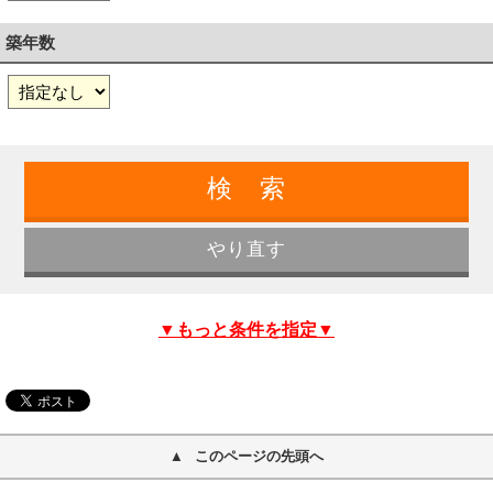
築年数
▼もっと条件を指定▼
このページの先頭へ