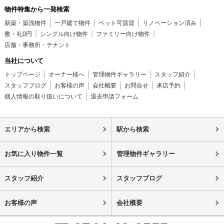
物件特集から一発検索
新築・築浅物件
一戸建て物件
ペット可賃貸
リノベーション済み
敷・礼0円
シングル向け物件
ファミリー向け物件
店舗・事務所・テナント
当社について
トップページ
オーナー様へ
管理物件ギャラリー
スタッフ紹介
スタッフブログ
お客様の声
会社概要
お問合せ
来店予約
個人情報の取り扱いについて
退去申請フォーム
エリアから検索
駅から検索
お気に入り物件一覧
管理物件ギャラリー
スタッフ紹介
スタッフブログ
お客様の声
会社概要