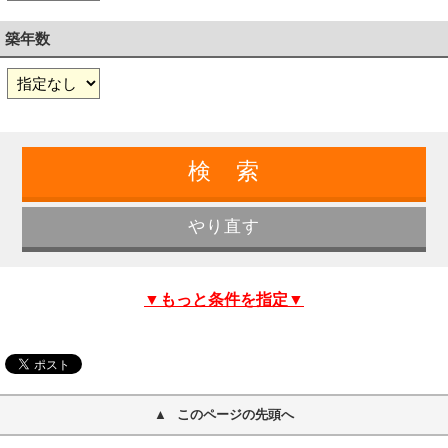
築年数
▼もっと条件を指定▼
このページの先頭へ