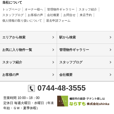
当社について
トップページ
オーナー様へ
管理物件ギャラリー
スタッフ紹介
スタッフブログ
お客様の声
会社概要
お問合せ
来店予約
個人情報の取り扱いについて
退去申請フォーム
エリアから検索
駅から検索
お気に入り物件一覧
管理物件ギャラリー
スタッフ紹介
スタッフブログ
お客様の声
会社概要
0744-48-3555
営業時間 10:00～18：00
定休日 毎週火曜日・水曜日（年末
年始・ＧＷ・夏季休暇）