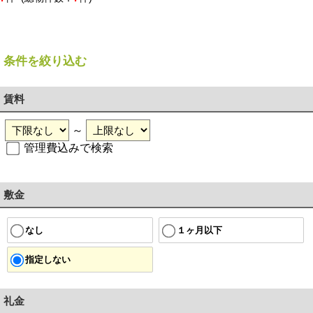
条件を絞り込む
賃料
～
管理費込みで検索
敷金
１ヶ月以下
なし
指定しない
礼金