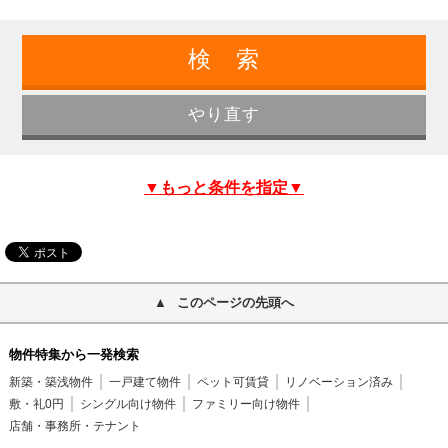
▼もっと条件を指定▼
このページの先頭へ
物件特集から一発検索
新築・築浅物件
一戸建て物件
ペット可賃貸
リノベーション済み
敷・礼0円
シングル向け物件
ファミリー向け物件
店舗・事務所・テナント