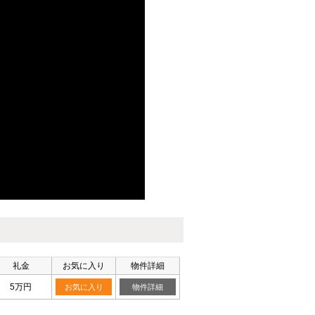
礼金
お気に入り
物件詳細
5万円
お気に入り
物件詳細