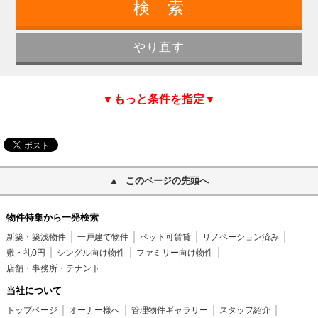
▼もっと条件を指定▼
このページの先頭へ
物件特集から一発検索
新築・築浅物件
一戸建て物件
ペット可賃貸
リノベーション済み
敷・礼0円
シングル向け物件
ファミリー向け物件
店舗・事務所・テナント
当社について
トップページ
オーナー様へ
管理物件ギャラリー
スタッフ紹介