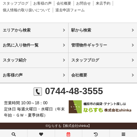
スタッフブログ
お客様の声
会社概要
お問合せ
来店予約
個人情報の取り扱いについて
退去申請フォーム
エリアから検索
駅から検索
お気に入り物件一覧
管理物件ギャラリー
スタッフ紹介
スタッフブログ
お客様の声
会社概要
0744-48-3555
営業時間 10:00～18：00
定休日 毎週火曜日・水曜日（年末
年始・ＧＷ・夏季休暇）
©ならすも【株式会社shinka】