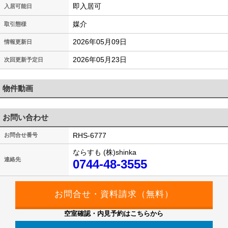
即入居可
入居可能日
媒介
取引態様
2026年05月09日
情報更新日
2026年05月23日
次回更新予定日
物件動画
お問い合わせ
RHS-6777
お問合せ番号
ならすも (株)shinka
連絡先
0744-48-3555
空室確認・内見予約はこちらから