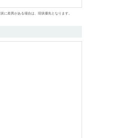
現状に差異がある場合は、現状優先となります。