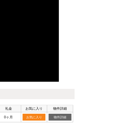
礼金
お気に入り
物件詳細
0ヶ月
お気に入り
物件詳細