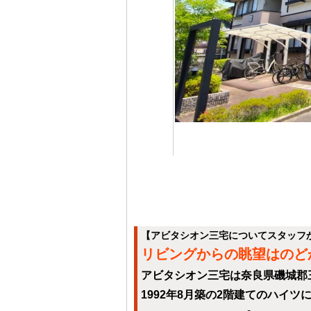
【アビタシオン三宅についてスタッフ
リビングからの眺望はのど
アビタシオン三宅は奈良県磯城郡三
1992年8月築の2階建てのハイツ